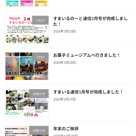
すまいるのーと通信2月号が完成しまし
ブログ
た！
2026年2月20日
お菓子ミュージアムへ行きました！
ブログ
2026年1月28日
すまいる通信1月号が完成しました！
お知らせ
2026年1月19日
年末のご挨拶
お知らせ
2025年12月29日