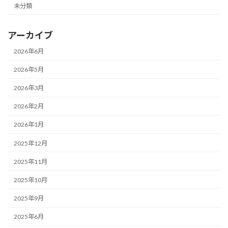
未分類
アーカイブ
2026年6月
2026年5月
2026年3月
2026年2月
2026年1月
2025年12月
2025年11月
2025年10月
2025年9月
2025年6月