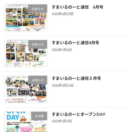
すまいるのーと通信 6月号
お知らせ
2026年6月20日
すまいるのーと通信4月号
お知らせ
2026年5月6日
すまいるのーと通信３月号
お知らせ
2026年3月16日
すまいるのーとオープンDAY
未分類
2026年3月3日