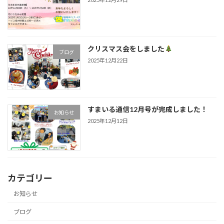
クリスマス会をしました
ブログ
2025年12月22日
すまいる通信12月号が完成しました！
お知らせ
2025年12月12日
カテゴリー
お知らせ
ブログ